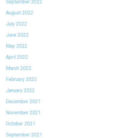
September 2022
August 2022
July 2022
June 2022
May 2022
April 2022
March 2022
February 2022
January 2022
December 2021
November 2021
October 2021
September 2021