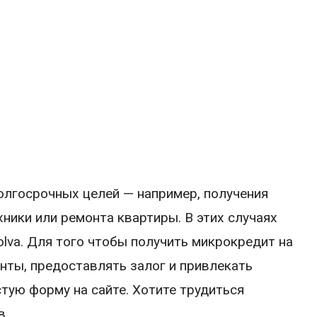
лгосрочных целей — например, получения
ники или ремонта квартиры. В этих случаях
lva. Для того чтобы получить микрокредит на
нты, предоставлять залог и привлекать
тую форму на сайте. Хотите трудиться
в.