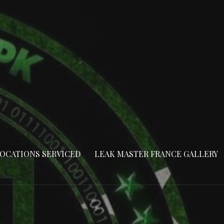
OCATIONS SERVICED
LEAK MASTER FRANCE GALLERY