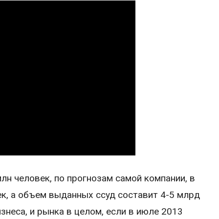
лн человек, по прогнозам самой компании, в
ек, а объем выданных ссуд составит 4-5 млрд
знеса, и рынка в целом, если в июле 2013