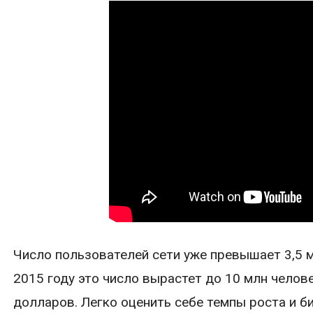
Число пользователей сети уже превышает 3,5 м
2015 году это число вырастет до 10 млн челов
долларов. Легко оценить себе темпы роста и би