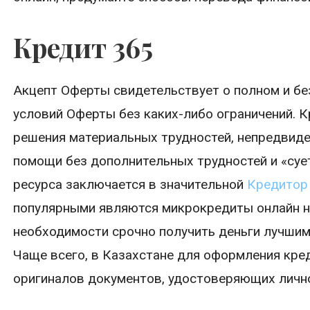
Кредит 365
Акцепт Оферты свидетельствует о полном и б
условий Оферты без каких-либо ограничений. 
решения материальных трудностей, непредвиде
помощи без дополнительных трудностей и «суе
ресурса заключается в значительной
Кредитор
популярными являются микрокредиты онлайн на
необходимости срочно получить деньги лучшим
Чаще всего, в Казахстане для оформления кре
оригиналов документов, удостоверяющих личн