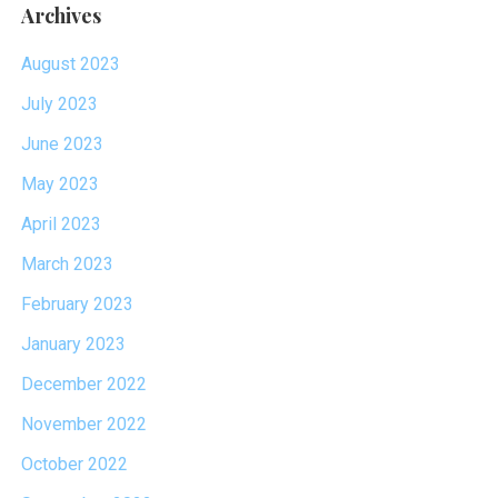
Archives
August 2023
July 2023
June 2023
May 2023
April 2023
March 2023
February 2023
January 2023
December 2022
November 2022
October 2022