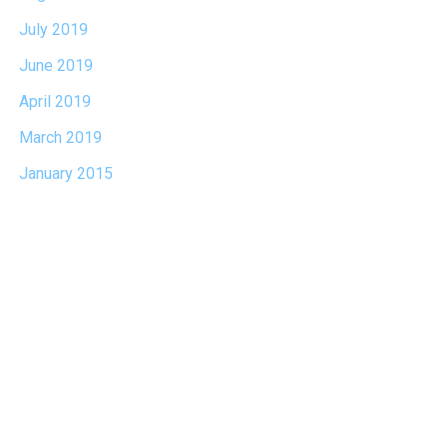
July 2019
June 2019
April 2019
March 2019
January 2015