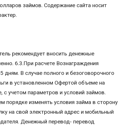
долларов займов. Содержание сайта носит
актер.
атель рекомендует вносить денежные
енно. 6.3.При расчете Вознаграждения
5 дням. В случае полного и безоговорочного
ьги в установленном Офертой объеме на
, с учетом параметров и условий займов.
м порядке изменять условия займа в сторону
лку на свой электронный адрес и мобильный
одателя. Денежный перевод- перевод