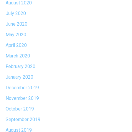
August 2020
July 2020
June 2020
May 2020
April 2020
March 2020
February 2020
January 2020
December 2019
November 2019
October 2019
September 2019
August 2019