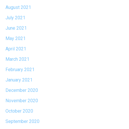
August 2021
July 2021
June 2021
May 2021
April 2021
March 2021
February 2021
January 2021
December 2020
November 2020
October 2020
September 2020